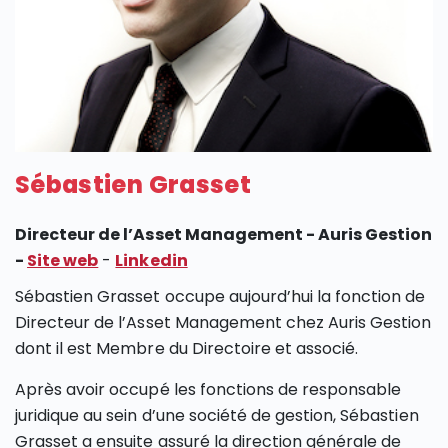
SECTIONS
Sébastien Grasset
Directeur de l’Asset Management - Auris Gestion
-
Site web
-
Linkedin
Sébastien Grasset occupe aujourd’hui la fonction de
Directeur de l’Asset Management chez Auris Gestion
dont il est Membre du Directoire et associé.
Après avoir occupé les fonctions de responsable
juridique au sein d’une société de gestion, Sébastien
Grasset a ensuite assuré la direction générale de