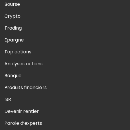
Bourse
Crypto
Trading
Epargne
Top actions
Analyses actions
Banque
Produits financiers
ISR
Devenir rentier
Parole d’experts