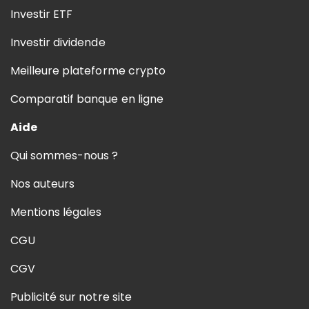
Investir ETF
Investir dividende
Meilleure plateforme crypto
Comparatif banque en ligne
Aide
Qui sommes-nous ?
Nos auteurs
Mentions légales
CGU
CGV
Publicité sur notre site