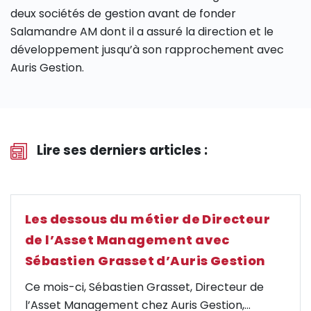
deux sociétés de gestion avant de fonder
Salamandre AM dont il a assuré la direction et le
développement jusqu’à son rapprochement avec
Auris Gestion.
Lire ses derniers articles :
Les dessous du métier de Directeur
de l’Asset Management avec
Sébastien Grasset d’Auris Gestion
Ce mois-ci, Sébastien Grasset, Directeur de
l’Asset Management chez Auris Gestion,