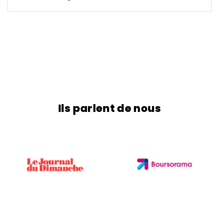
revient pour nous sur son activité, ce qui l’a
poussé à faire ce métier, le fait le plus
marquant de sa carrière, son indicateur
préféré et son sentiment de marché actuel.
Ils parlent de nous