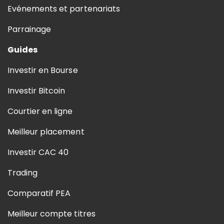
Evénements et partenariats
Parrainage
Guides
Investir en Bourse
Investir Bitcoin
Courtier en ligne
Meilleur placement
Investir CAC 40
Trading
Comparatif PEA
Meilleur compte titres