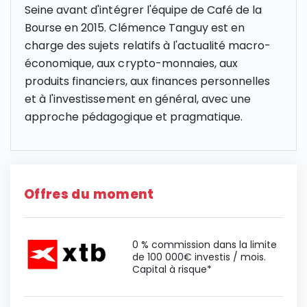
Seine avant d'intégrer l'équipe de Café de la
Bourse en 2015. Clémence Tanguy est en
charge des sujets relatifs à l'actualité macro-
économique, aux crypto-monnaies, aux
produits financiers, aux finances personnelles
et à l'investissement en général, avec une
approche pédagogique et pragmatique.
Offres du moment
0 % commission dans la limite
de 100 000€ investis / mois.
Capital à risque*