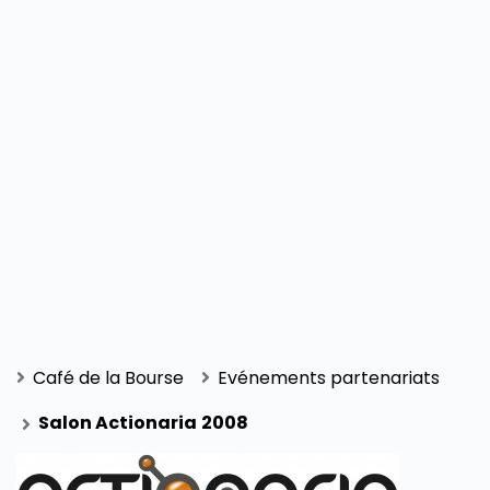
Café de la Bourse
Evénements partenariats
Salon Actionaria 2008