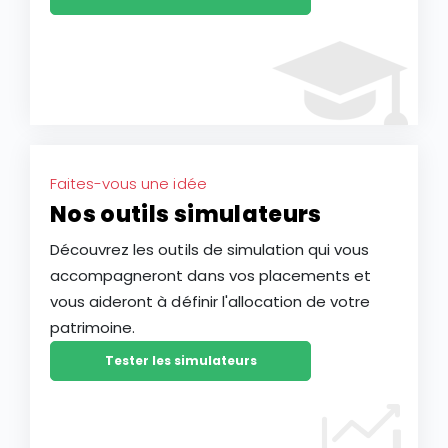
Faites-vous une idée
Nos outils simulateurs
Découvrez les outils de simulation qui vous
accompagneront dans vos placements et
vous aideront à définir l'allocation de votre
patrimoine.
Tester les simulateurs