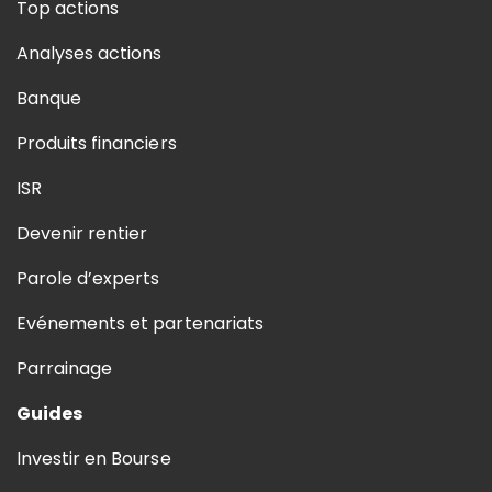
Top actions
Analyses actions
Banque
Produits financiers
ISR
Devenir rentier
Parole d’experts
Evénements et partenariats
Parrainage
Guides
Investir en Bourse