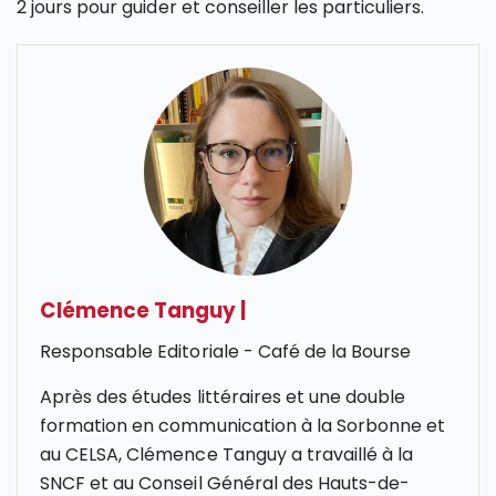
2 jours pour guider et conseiller les particuliers.
Clémence Tanguy
|
Responsable Editoriale - Café de la Bourse
Après des études littéraires et une double
formation en communication à la Sorbonne et
au CELSA, Clémence Tanguy a travaillé à la
SNCF et au Conseil Général des Hauts-de-