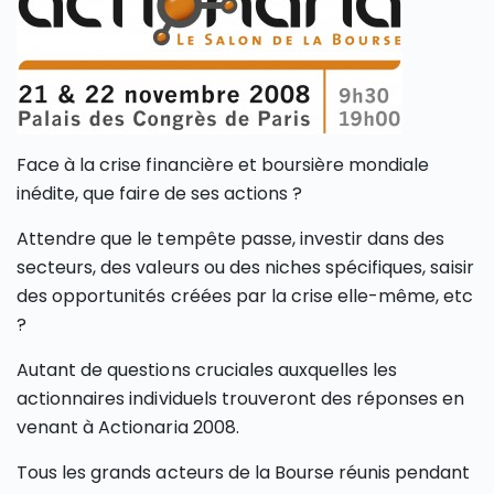
Face à la crise financière et boursière mondiale
inédite, que faire de ses actions ?
Attendre que le tempête passe, investir dans des
secteurs, des valeurs ou des niches spécifiques, saisir
des opportunités créées par la crise elle-même, etc
?
Autant de questions cruciales auxquelles les
actionnaires individuels trouveront des réponses en
venant à Actionaria 2008.
Tous les grands acteurs de la Bourse réunis pendant