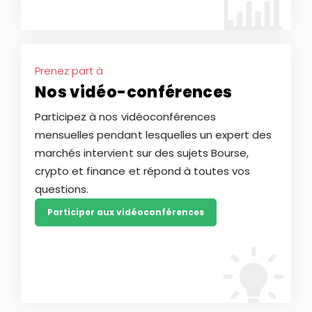
Prenez part à
Nos vidéo-conférences
Participez à nos vidéoconférences
mensuelles pendant lesquelles un expert des
marchés intervient sur des sujets Bourse,
crypto et finance et répond à toutes vos
questions.
Participer aux vidéoconférences