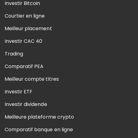
Investir Bitcoin
Courtier en ligne
Meilleur placement
Investir CAC 40
Trading
Comparatif PEA
Meilleur compte titres
Investir ETF
Investir dividende
Meilleure plateforme crypto
Comparatif banque en ligne