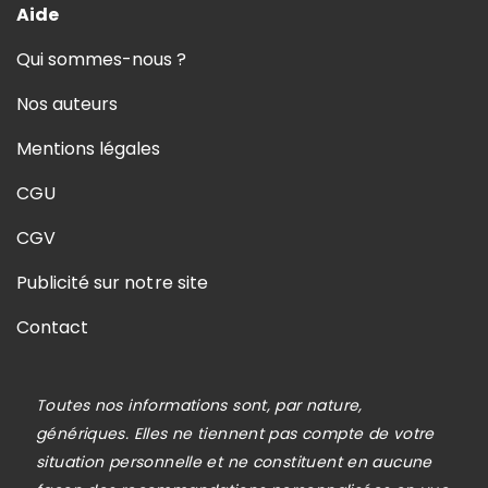
Aide
Qui sommes-nous ?
Nos auteurs
Mentions légales
CGU
CGV
Publicité sur notre site
Contact
Toutes nos informations sont, par nature,
génériques. Elles ne tiennent pas compte de votre
situation personnelle et ne constituent en aucune