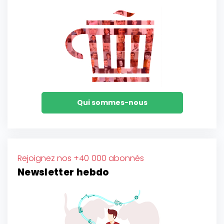
Qui sommes-nous
Rejoignez nos +40 000 abonnés
Newsletter hebdo