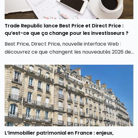
Trade Republic lance Best Price et Direct Price :
qu’est-ce que ça change pour les investisseurs ?
Best Price, Direct Price, nouvelle interface Web :
découvrez ce que changent les nouveautés 2026 de
Trade Republic pour les investisseurs.
L’immobilier patrimonial en France : enjeux,