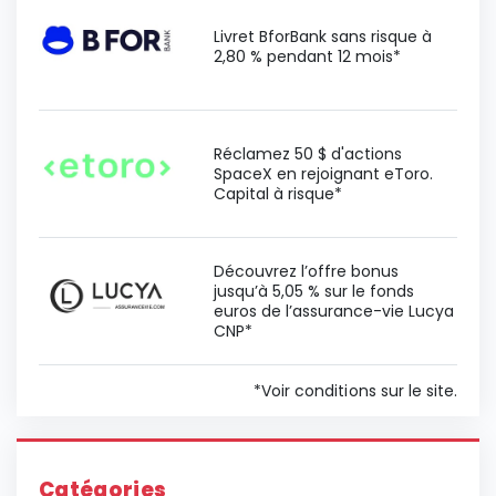
Livret BforBank sans risque à
2,80 % pendant 12 mois*
Réclamez 50 $ d'actions
SpaceX en rejoignant eToro.
Capital à risque*
Découvrez l’offre bonus
jusqu’à 5,05 % sur le fonds
euros de l’assurance-vie Lucya
CNP*
*Voir conditions sur le site.
Catégories