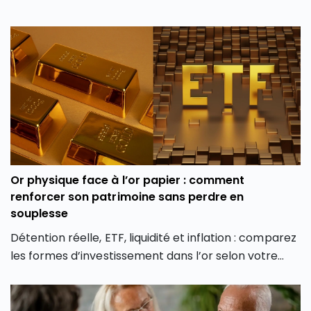
Or physique face à l’or papier : comment
renforcer son patrimoine sans perdre en
souplesse
Détention réelle, ETF, liquidité et inflation : comparez
les formes d’investissement dans l’or selon votre
profil et vos objectifs.