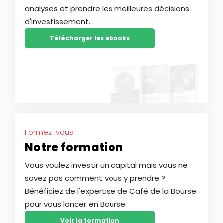
analyses et prendre les meilleures décisions
d'investissement.
Télécharger les ebooks
Formez-vous
Notre formation
Vous voulez investir un capital mais vous ne
savez pas comment vous y prendre ?
Bénéficiez de l'expertise de Café de la Bourse
pour vous lancer en Bourse.
Voir la formation