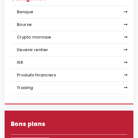
Banque
Bourse
Crypto monnaie
Devenir rentier
ISR
Produits financiers
Trading
Bons plans