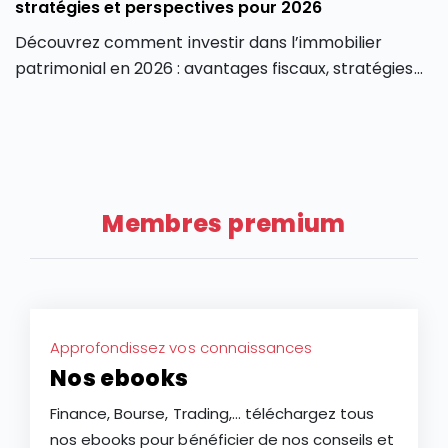
stratégies et perspectives pour 2026
Découvrez comment investir dans l’immobilier
patrimonial en 2026 : avantages fiscaux, stratégies
de valorisation, risques et perspectives du marché.
Membres premium
Approfondissez vos connaissances
Nos ebooks
Finance, Bourse, Trading,... téléchargez tous
nos ebooks pour bénéficier de nos conseils et