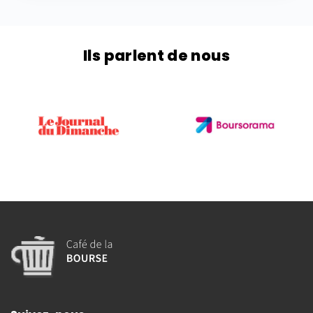
Ils parlent de nous