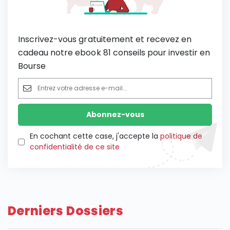
Inscrivez-vous gratuitement et recevez en
cadeau notre ebook 81 conseils pour investir en
Bourse
En cochant cette case, j'accepte la
politique de
confidentialité de ce site
Derniers Dossiers