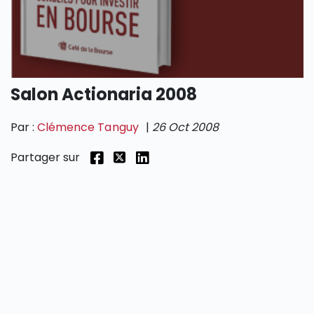
SECTIONS
Salon Actionaria 2008
Par :
Clémence Tanguy
|
26 Oct 2008
Partager sur