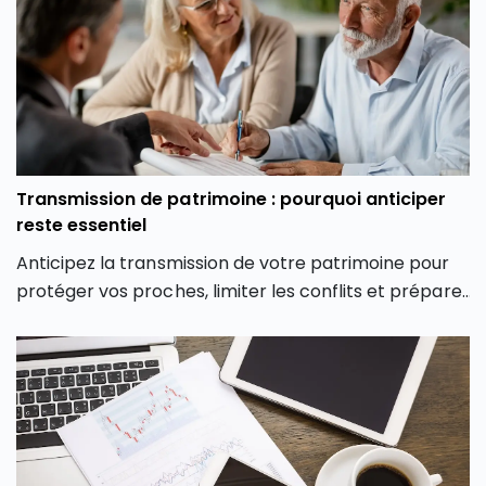
Transmission de patrimoine : pourquoi anticiper
reste essentiel
Anticipez la transmission de votre patrimoine pour
protéger vos proches, limiter les conflits et préparer
votre succession dans les meilleures conditions.