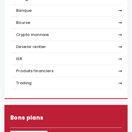
Banque
Bourse
Crypto monnaie
Devenir rentier
ISR
Produits financiers
Trading
Bons plans