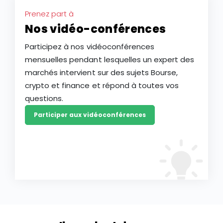
Prenez part à
Nos vidéo-conférences
Participez à nos vidéoconférences
mensuelles pendant lesquelles un expert des
marchés intervient sur des sujets Bourse,
crypto et finance et répond à toutes vos
questions.
Participer aux vidéoconférences