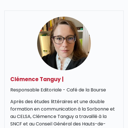
Clémence Tanguy
|
Responsable Editoriale - Café de la Bourse
Après des études littéraires et une double
formation en communication à la Sorbonne et
au CELSA, Clémence Tanguy a travaillé à la
SNCF et au Conseil Général des Hauts-de-