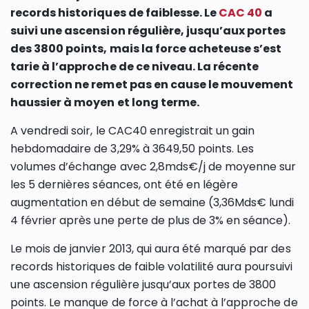
records historiques de faiblesse. Le
CAC 40
a
suivi une ascension régulière, jusqu’aux portes
des 3800 points, mais la force acheteuse s’est
tarie à l’approche de ce niveau. La récente
correction ne remet pas en cause le mouvement
haussier à moyen et long terme.
A vendredi soir, le CAC40 enregistrait un gain
hebdomadaire de 3,29% à 3649,50 points. Les
volumes d’échange avec 2,8mds€/j de moyenne sur
les 5 dernières séances, ont été en légère
augmentation en début de semaine (3,36Mds€ lundi
4 février après une perte de plus de 3% en séance).
Le mois de janvier 2013, qui aura été marqué par des
records historiques de faible volatilité aura poursuivi
une ascension régulière jusqu’aux portes de 3800
points. Le manque de force à l’achat à l’approche de