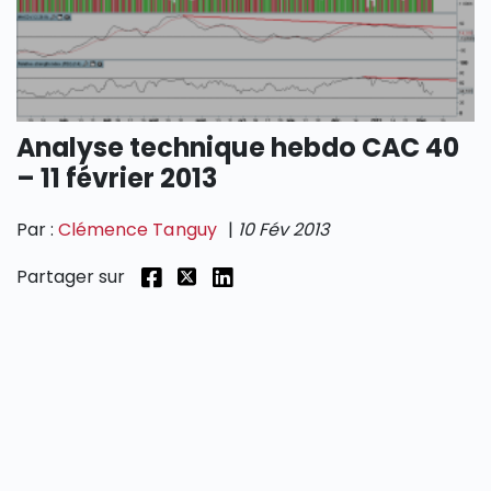
SECTIONS
Analyse technique hebdo CAC 40
– 11 février 2013
Par :
Clémence Tanguy
|
10 Fév 2013
Partager sur