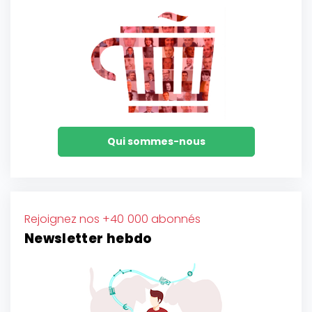
Qui sommes-nous
Rejoignez nos +40 000 abonnés
Newsletter hebdo