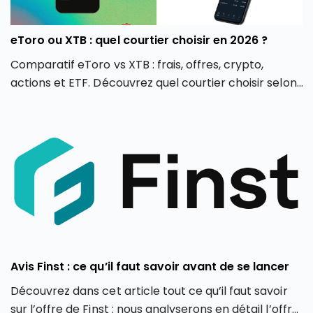
eToro ou XTB : quel courtier choisir en 2026 ?
Comparatif eToro vs XTB : frais, offres, crypto,
actions et ETF. Découvrez quel courtier choisir selon
votre profil d’investisseur en 2026.
Avis Finst : ce qu’il faut savoir avant de se lancer
Découvrez dans cet article tout ce qu’il faut savoir
sur l’offre de Finst : nous analyserons en détail l’offre