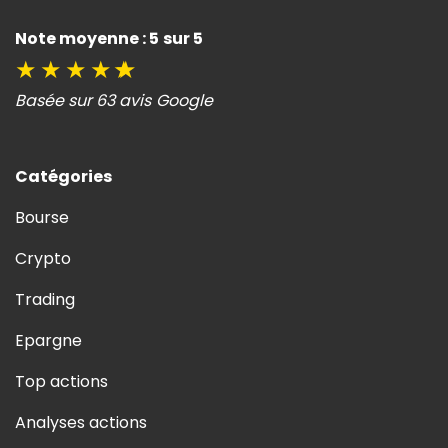
Note moyenne : 5 sur 5
★
★
★
★
★
Basée sur 63 avis Google
Catégories
Bourse
Crypto
Trading
Epargne
Top actions
Analyses actions