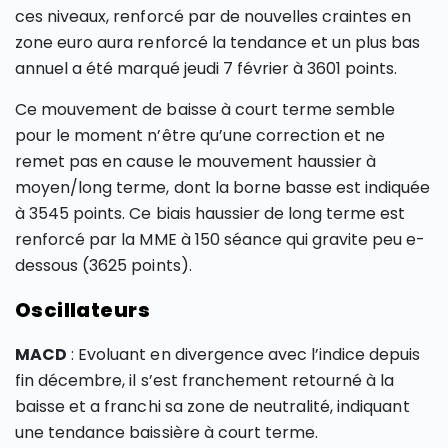
ces niveaux, renforcé par de nouvelles craintes en
zone euro aura renforcé la tendance et un plus bas
annuel a été marqué jeudi 7 février à 3601 points.
Ce mouvement de baisse à court terme semble
pour le moment n’être qu’une correction et ne
remet pas en cause le mouvement haussier à
moyen/long terme, dont la borne basse est indiquée
à 3545 points. Ce biais haussier de long terme est
renforcé par la MME à 150 séance qui gravite peu e-
dessous (3625 points).
Oscillateurs
MACD
: Evoluant en divergence avec l’indice depuis
fin décembre, il s’est franchement retourné à la
baisse et a franchi sa zone de neutralité, indiquant
une tendance baissière à court terme.