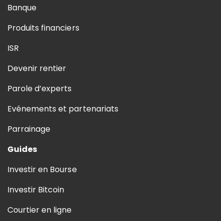
Banque
Produits financiers
ISR
Devenir rentier
Parole d’experts
Evénements et partenariats
Parrainage
Guides
Investir en Bourse
Investir Bitcoin
Courtier en ligne