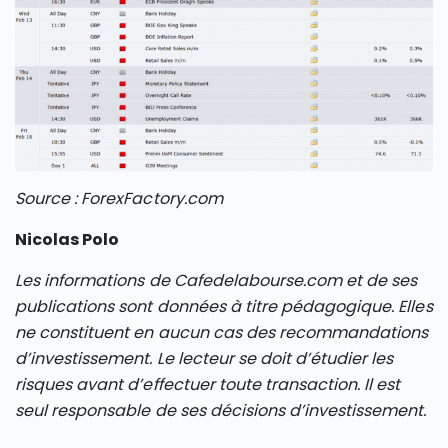
Source : ForexFactory.com
Nicolas Polo
Les informations de Cafedelabourse.com et de ses
publications sont données à titre pédagogique. Elles
ne constituent en aucun cas des recommandations
d’investissement. Le lecteur se doit d’étudier les
risques avant d’effectuer toute transaction. Il est
seul responsable de ses décisions d’investissement.