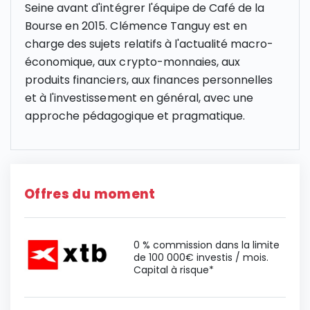
Seine avant d'intégrer l'équipe de Café de la
Bourse en 2015. Clémence Tanguy est en
charge des sujets relatifs à l'actualité macro-
économique, aux crypto-monnaies, aux
produits financiers, aux finances personnelles
et à l'investissement en général, avec une
approche pédagogique et pragmatique.
Offres du moment
0 % commission dans la limite
de 100 000€ investis / mois.
Capital à risque*