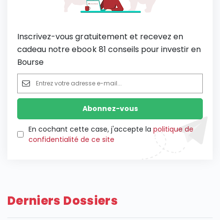
Inscrivez-vous gratuitement et recevez en
cadeau notre ebook 81 conseils pour investir en
Bourse
En cochant cette case, j'accepte la
politique de
confidentialité de ce site
Derniers Dossiers