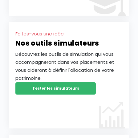
Faites-vous une idée
Nos outils simulateurs
Découvrez les outils de simulation qui vous
accompagneront dans vos placements et
vous aideront à définir l'allocation de votre
patrimoine.
Tester les simulateurs