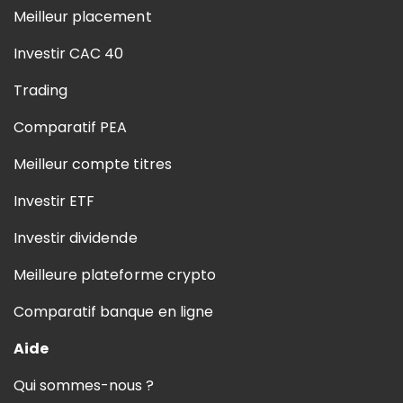
Meilleur placement
Investir CAC 40
Trading
Comparatif PEA
Meilleur compte titres
Investir ETF
Investir dividende
Meilleure plateforme crypto
Comparatif banque en ligne
Aide
Qui sommes-nous ?