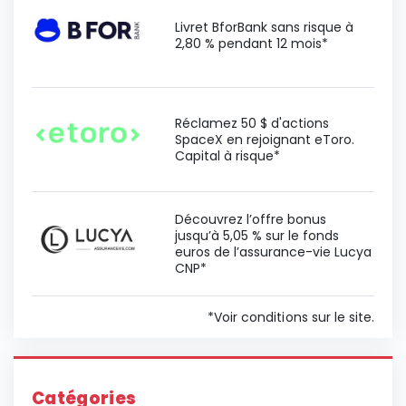
Livret BforBank sans risque à
2,80 % pendant 12 mois*
Réclamez 50 $ d'actions
SpaceX en rejoignant eToro.
Capital à risque*
Découvrez l’offre bonus
jusqu’à 5,05 % sur le fonds
euros de l’assurance-vie Lucya
CNP*
*Voir conditions sur le site.
Catégories