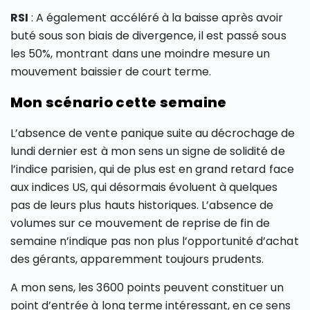
RSI
: A également accéléré à la baisse après avoir
buté sous son biais de divergence, il est passé sous
les 50%, montrant dans une moindre mesure un
mouvement baissier de court terme.
Mon scénario cette semaine
L’absence de vente panique suite au décrochage de
lundi dernier est à mon sens un signe de solidité de
l’indice parisien, qui de plus est en grand retard face
aux indices US, qui désormais évoluent à quelques
pas de leurs plus hauts historiques. L’absence de
volumes sur ce mouvement de reprise de fin de
semaine n’indique pas non plus l’opportunité d’achat
des gérants, apparemment toujours prudents.
A mon sens, les 3600 points peuvent constituer un
point d’entrée à long terme intéressant, en ce sens