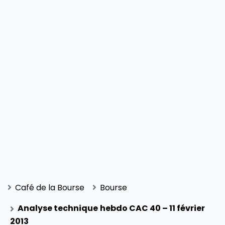
Café de la Bourse
Bourse
Analyse technique hebdo CAC 40 – 11 février
2013