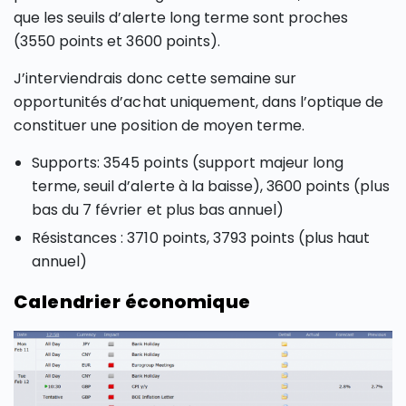
que les seuils d’alerte long terme sont proches
(3550 points et 3600 points).
J’interviendrais donc cette semaine sur
opportunités d’achat uniquement, dans l’optique de
constituer une position de moyen terme.
Supports: 3545 points (support majeur long
terme, seuil d’alerte à la baisse), 3600 points (plus
bas du 7 février et plus bas annuel)
Résistances : 3710 points, 3793 points (plus haut
annuel)
Calendrier économique