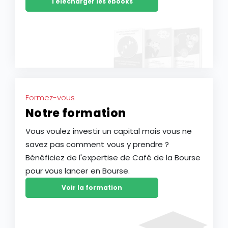
Télécharger les ebooks
Formez-vous
Notre formation
Vous voulez investir un capital mais vous ne
savez pas comment vous y prendre ?
Bénéficiez de l'expertise de Café de la Bourse
pour vous lancer en Bourse.
Voir la formation