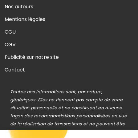
Nos auteurs
Mentions légales
CGU
CGV
Publicité sur notre site
Contact
Toutes nos informations sont, par nature,
génériques. Elles ne tiennent pas compte de votre
situation personnelle et ne constituent en aucune
façon des recommandations personnalisées en vue
de la réalisation de transactions et ne peuvent être
assimilées à une prestation de conseil en