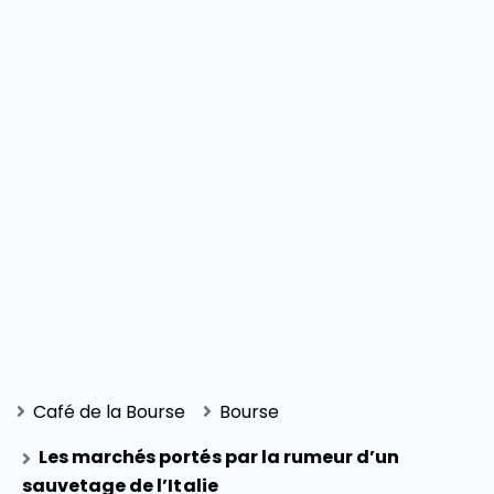
Café de la Bourse
Bourse
Les marchés portés par la rumeur d’un
sauvetage de l’Italie