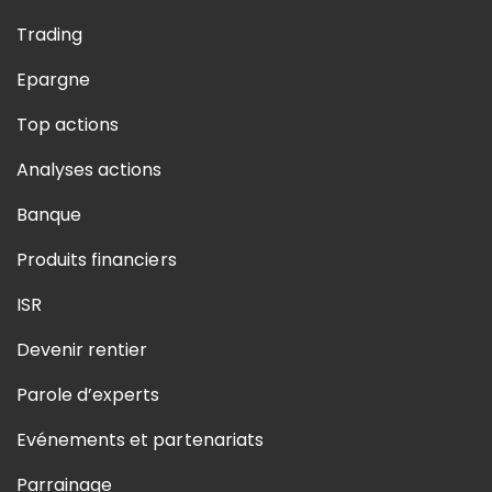
Trading
Epargne
Top actions
Analyses actions
Banque
Produits financiers
ISR
Devenir rentier
Parole d’experts
Evénements et partenariats
Parrainage