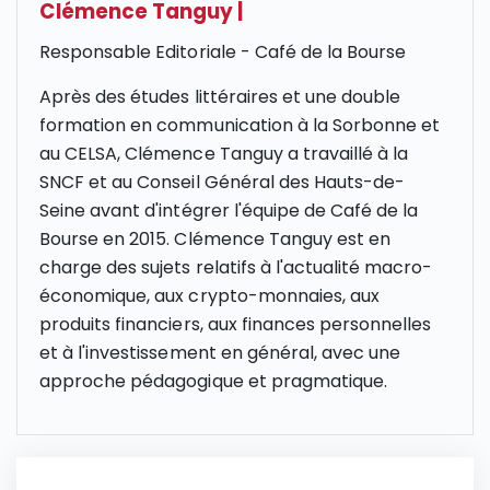
Clémence Tanguy
|
Responsable Editoriale - Café de la Bourse
Après des études littéraires et une double
formation en communication à la Sorbonne et
au CELSA, Clémence Tanguy a travaillé à la
SNCF et au Conseil Général des Hauts-de-
Seine avant d'intégrer l'équipe de Café de la
Bourse en 2015. Clémence Tanguy est en
charge des sujets relatifs à l'actualité macro-
économique, aux crypto-monnaies, aux
produits financiers, aux finances personnelles
et à l'investissement en général, avec une
approche pédagogique et pragmatique.