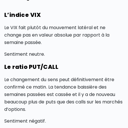
L’indice VIX
Le VIX fait plutôt du mouvement latéral et ne
change pas en valeur absolue par rapport à la
semaine passée.
Sentiment neutre.
Le ratio PUT/CALL
Le changement du sens peut définitivement être
confirmé ce matin. La tendance baissière des
semaines passées est cassée et il y a de nouveau
beaucoup plus de puts que des calls sur les marchés
d’options.
Sentiment négatif.