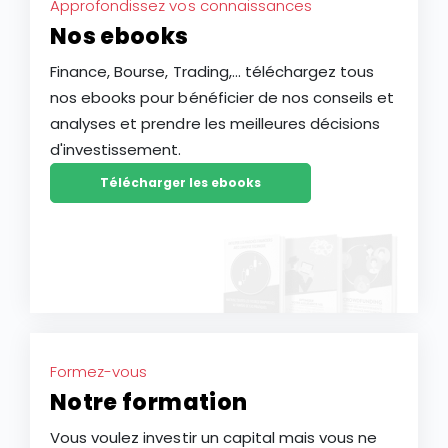
Approfondissez vos connaissances
Nos ebooks
Finance, Bourse, Trading,... téléchargez tous
nos ebooks pour bénéficier de nos conseils et
analyses et prendre les meilleures décisions
d'investissement.
Télécharger les ebooks
Formez-vous
Notre formation
Vous voulez investir un capital mais vous ne