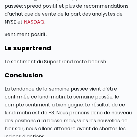
passée: spread positif et plus de recommendations
d’achat que de vente de la part des analystes de
NYSE et
NASDAQ
.
Sentiment positif.
Le supertrend
Le sentiment du SuperTrend reste bearish.
Conclusion
La tendance de la semaine passée vient d’être
confirmée ce lundi matin. La semaine passée, le
compte sentiment a bien gagné. Le résultat de ce
lundi matin est de -3. Nous prenons donc de nouveau
des positions à la baisse mais, vues les nouvelles de
hier soir, nous allons attendre avant de shorter les
indices d’actions.