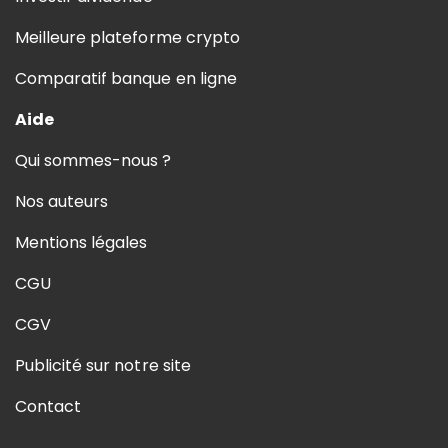
Meilleure plateforme crypto
Comparatif banque en ligne
Aide
Qui sommes-nous ?
Nos auteurs
Mentions légales
CGU
CGV
Publicité sur notre site
Contact