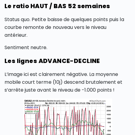
Le ratio HAUT / BAS 52 semaines
Status quo. Petite baisse de quelques points puis la
courbe remonte de nouveau vers le niveau
antérieur.
Sentiment neutre.
Les lignes ADVANCE-DECLINE
L’image ici est clairement négative. La moyenne
mobile court terme (10j) descend brutalement et
s’arrête juste avant le niveau de -1.000 points !