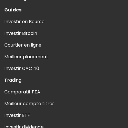
Guides
Investir en Bourse
Investir Bitcoin
Courtier en ligne
Meilleur placement
Investir CAC 40
Trading
Comparatif PEA
Meilleur compte titres
Investir ETF
Investir dividende