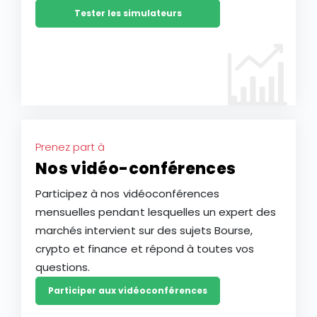
Tester les simulateurs
Prenez part à
Nos vidéo-conférences
Participez à nos vidéoconférences
mensuelles pendant lesquelles un expert des
marchés intervient sur des sujets Bourse,
crypto et finance et répond à toutes vos
questions.
Participer aux vidéoconférences