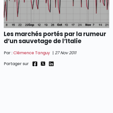
SECTIONS
Les marchés portés par la rumeur
d’un sauvetage de l’Italie
Par :
Clémence Tanguy
|
27 Nov 2011
Partager sur