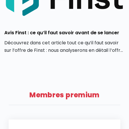
Avis Finst : ce qu’il faut savoir avant de se lancer
Découvrez dans cet article tout ce qu’il faut savoir
sur l’offre de Finst : nous analyserons en détail l’offre
de Finst, en partant de ses caractéristiques, ses
atouts et ses limites.
Membres premium