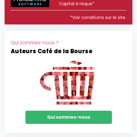
Capital à risque*
*Voir conditions sur le site.
Qui sommes-nous ?
Auteurs Café de la Bourse
Qui sommes-nous