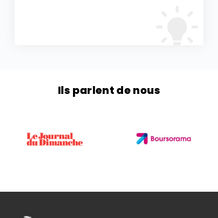
Ils parlent de nous