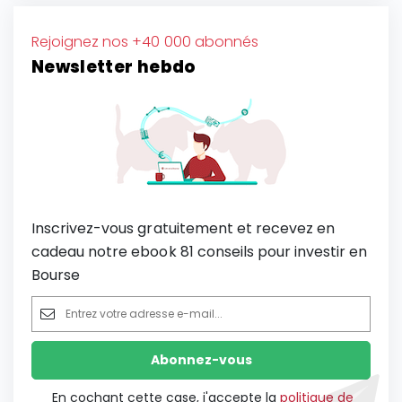
Rejoignez nos +40 000 abonnés
Newsletter hebdo
Inscrivez-vous gratuitement et recevez en
cadeau notre ebook 81 conseils pour investir en
Bourse
En cochant cette case, j'accepte la
politique de