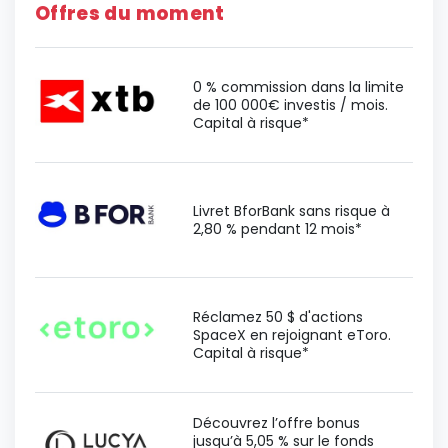
Offres du moment
0 % commission dans la limite
de 100 000€ investis / mois.
Capital à risque*
Livret BforBank sans risque à
2,80 % pendant 12 mois*
Réclamez 50 $ d'actions
SpaceX en rejoignant eToro.
Capital à risque*
Découvrez l’offre bonus
jusqu’à 5,05 % sur le fonds