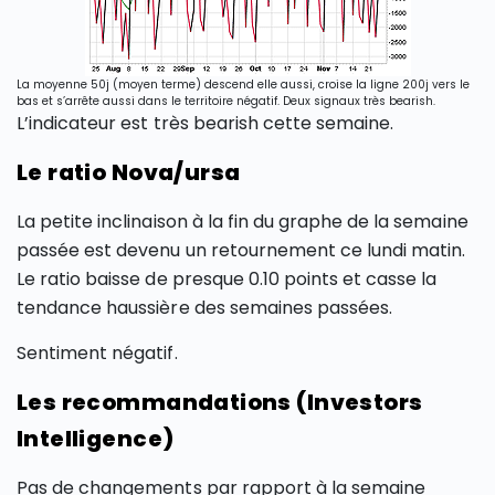
La moyenne 50j (moyen terme) descend elle aussi, croise la ligne 200j vers le
bas et s’arrête aussi dans le territoire négatif. Deux signaux très bearish.
L’indicateur est très bearish cette semaine.
Le ratio Nova/ursa
La petite inclinaison à la fin du graphe de la semaine
passée est devenu un retournement ce lundi matin.
Le ratio baisse de presque 0.10 points et casse la
tendance haussière des semaines passées.
Sentiment négatif.
Les recommandations (Investors
Intelligence)
Pas de changements par rapport à la semaine