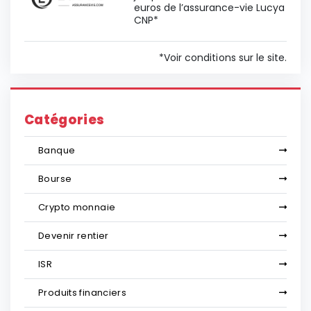
euros de l’assurance-vie Lucya
CNP*
*Voir conditions sur le site.
Catégories
Banque
Bourse
Crypto monnaie
Devenir rentier
ISR
Produits financiers