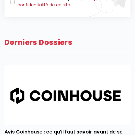
confidentialité de ce site
Derniers Dossiers
Avis Coinhouse : ce qu’il faut savoir avant de se