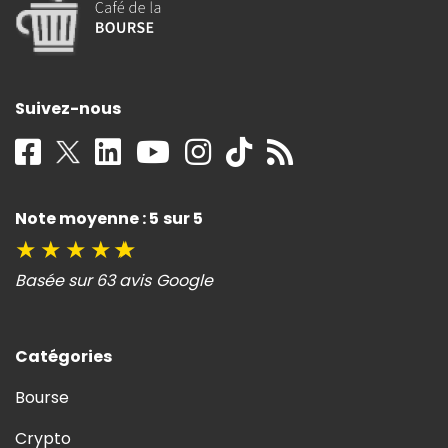
Suivez-nous
Note moyenne : 5 sur 5
★
★
★
★
★
Basée sur 63 avis Google
Catégories
Bourse
Crypto