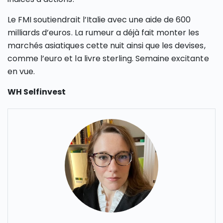
Le FMI soutiendrait l’Italie avec une aide de 600
milliards d’euros. La rumeur a déjà fait monter les
marchés asiatiques cette nuit ainsi que les devises,
comme l’euro et la livre sterling. Semaine excitante
en vue.
WH Selfinvest