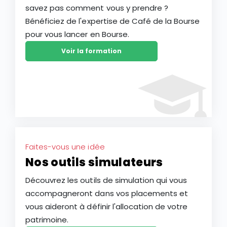
savez pas comment vous y prendre ?
Bénéficiez de l'expertise de Café de la Bourse
pour vous lancer en Bourse.
Voir la formation
Faites-vous une idée
Nos outils simulateurs
Découvrez les outils de simulation qui vous
accompagneront dans vos placements et
vous aideront à définir l'allocation de votre
patrimoine.