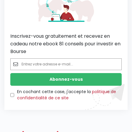
Inscrivez-vous gratuitement et recevez en
cadeau notre ebook 81 conseils pour investir en
Bourse
En cochant cette case, j'accepte la
politique de
confidentialité de ce site