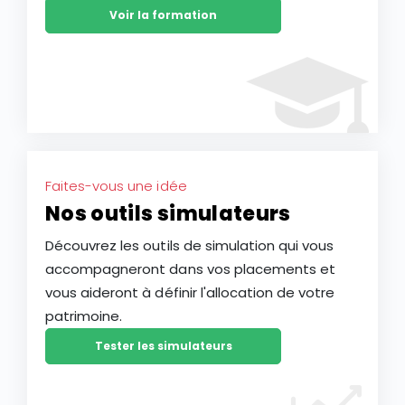
Voir la formation
Faites-vous une idée
Nos outils simulateurs
Découvrez les outils de simulation qui vous
accompagneront dans vos placements et
vous aideront à définir l'allocation de votre
patrimoine.
Tester les simulateurs