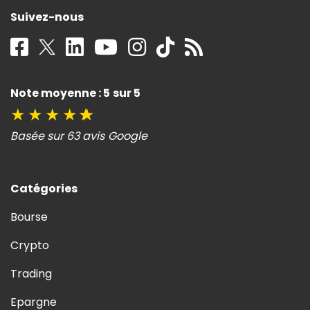
Suivez-nous
Note moyenne : 5 sur 5
★
★
★
★
★
Basée sur 63 avis Google
Catégories
Bourse
Crypto
Trading
Epargne