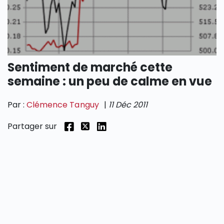
SECTIONS
Sentiment de marché cette
semaine : un peu de calme en vue
Par :
Clémence Tanguy
|
11 Déc 2011
Partager sur