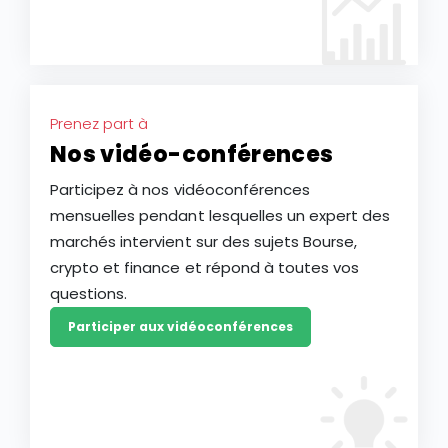
Prenez part à
Nos vidéo-conférences
Participez à nos vidéoconférences
mensuelles pendant lesquelles un expert des
marchés intervient sur des sujets Bourse,
crypto et finance et répond à toutes vos
questions.
Participer aux vidéoconférences