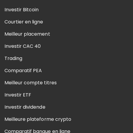
Investir Bitcoin
Courtier en ligne
Meilleur placement
Investir CAC 40
Trading
Comparatif PEA
Meilleur compte titres
Investir ETF
Investir dividende
Meilleure plateforme crypto
Comparatif banque en ligne