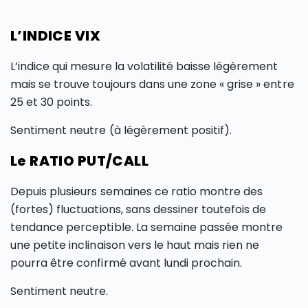
L’INDICE VIX
L’indice qui mesure la volatilité baisse légèrement
mais se trouve toujours dans une zone « grise » entre
25 et 30 points.
Sentiment neutre (à légèrement positif).
Le RATIO PUT/CALL
Depuis plusieurs semaines ce ratio montre des
(fortes) fluctuations, sans dessiner toutefois de
tendance perceptible. La semaine passée montre
une petite inclinaison vers le haut mais rien ne
pourra être confirmé avant lundi prochain.
Sentiment neutre.