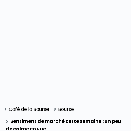
Café de la Bourse
Bourse
Sentiment de marché cette semaine : un peu
de calme en vue