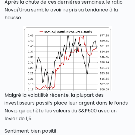
Après la chute de ces dernières semaines, le ratio
Nova/Ursa semble avoir repris sa tendance à la
hausse.
Malgré la volatilité récente, la plupart des
investisseurs passifs place leur argent dans le fonds
Nova, qui achète les valeurs du S&P500 avec un
levier de 1,5.
Sentiment bien positif.