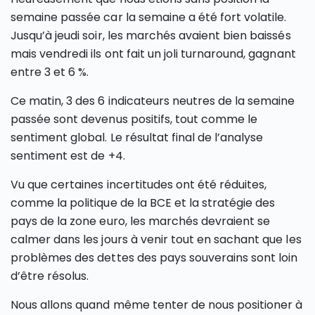
semaine passée car la semaine a été fort volatile.
Jusqu’à jeudi soir, les marchés avaient bien baissés
mais vendredi ils ont fait un joli turnaround, gagnant
entre 3 et 6 %.
Ce matin, 3 des 6 indicateurs neutres de la semaine
passée sont devenus positifs, tout comme le
sentiment global. Le résultat final de l’analyse
sentiment est de +4.
Vu que certaines incertitudes ont été réduites,
comme la politique de la BCE et la stratégie des
pays de la zone euro, les marchés devraient se
calmer dans les jours à venir tout en sachant que les
problèmes des dettes des pays souverains sont loin
d’être résolus.
Nous allons quand même tenter de nous positioner à