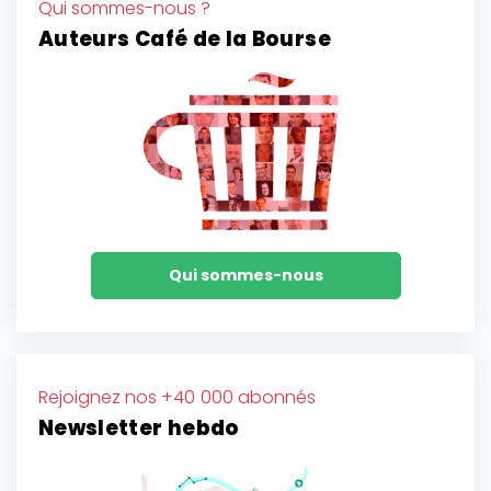
Qui sommes-nous ?
Auteurs Café de la Bourse
Qui sommes-nous
Rejoignez nos +40 000 abonnés
Newsletter hebdo