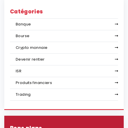
Catégories
Banque
Bourse
Crypto monnaie
Devenir rentier
ISR
Produits financiers
Trading