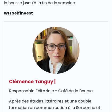
la hausse jusqu’à la fin de la semaine.
WH Selfinvest
Clémence Tanguy
|
Responsable Editoriale - Café de la Bourse
Après des études littéraires et une double
formation en communication à la Sorbonne et