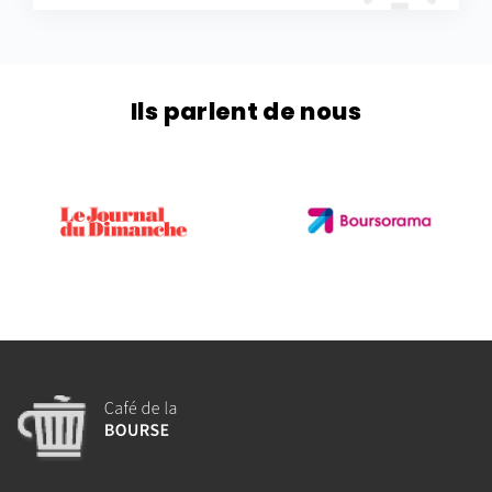
Ils parlent de nous