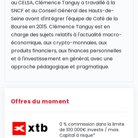
au CELSA, Clémence Tanguy a travaillé à la
SNCF et au Conseil Général des Hauts-de-
Seine avant d'intégrer l'équipe de Café de la
Bourse en 2015. Clémence Tanguy est en
charge des sujets relatifs à l'actualité macro-
économique, aux crypto-monnaies, aux
produits financiers, aux finances personnelles
et à l'investissement en général, avec une
approche pédagogique et pragmatique.
Offres du moment
0 % commission dans la limite
de 100 000€ investis / mois.
Capital à risque*