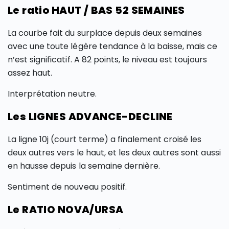
Le ratio HAUT / BAS 52 SEMAINES
La courbe fait du surplace depuis deux semaines
avec une toute légère tendance à la baisse, mais ce
n’est significatif. A 82 points, le niveau est toujours
assez haut.
Interprétation neutre.
Les LIGNES ADVANCE-DECLINE
La ligne 10j (court terme) a finalement croisé les
deux autres vers le haut, et les deux autres sont aussi
en hausse depuis la semaine dernière.
Sentiment de nouveau positif.
Le RATIO NOVA/URSA