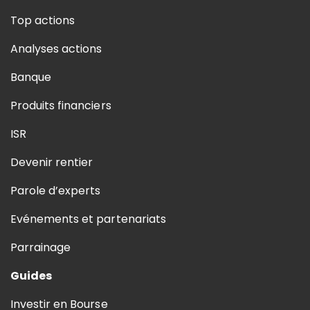
Top actions
Analyses actions
Banque
Produits financiers
ISR
Devenir rentier
Parole d’experts
Evénements et partenariats
Parrainage
Guides
Investir en Bourse