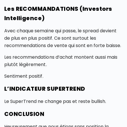
Les RECOMMANDATIONS (Investors
Intelligence)
Avec chaque semaine qui passe, le spread devient
de plus en plus positif. Ce sont surtout les
recommendations de vente qui sont en forte baisse.
Les recommendations d’achat montent aussi mais
plutôt légèrement.
Sentiment positif.
L’INDICATEUR SUPERTREND
Le SuperTrend ne change pas et reste bullish.
CONCLUSION
Heureusement que nous étions sans position la