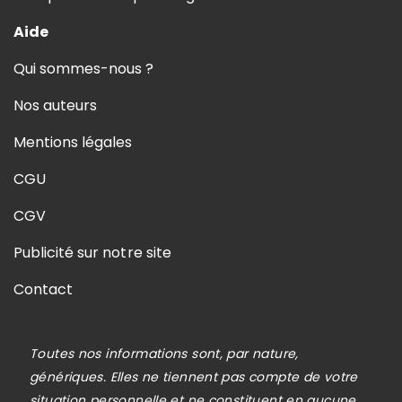
Aide
Qui sommes-nous ?
Nos auteurs
Mentions légales
CGU
CGV
Publicité sur notre site
Contact
Toutes nos informations sont, par nature,
génériques. Elles ne tiennent pas compte de votre
situation personnelle et ne constituent en aucune