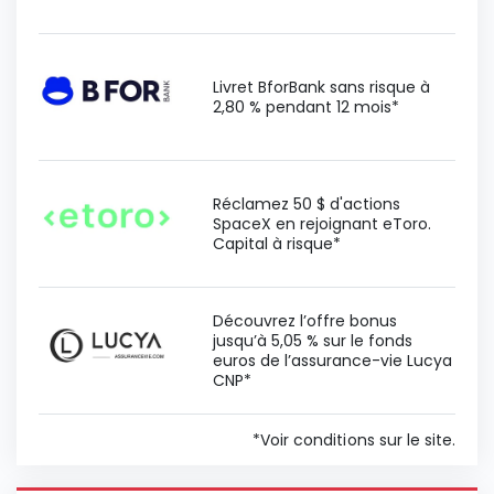
Livret BforBank sans risque à
2,80 % pendant 12 mois*
Réclamez 50 $ d'actions
SpaceX en rejoignant eToro.
Capital à risque*
Découvrez l’offre bonus
jusqu’à 5,05 % sur le fonds
euros de l’assurance-vie Lucya
CNP*
*Voir conditions sur le site.