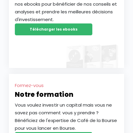
nos ebooks pour bénéficier de nos conseils et
analyses et prendre les meilleures décisions
d'investissement.
Télécharger les ebooks
Formez-vous
Notre formation
Vous voulez investir un capital mais vous ne
savez pas comment vous y prendre ?
Bénéficiez de l'expertise de Café de la Bourse
pour vous lancer en Bourse.