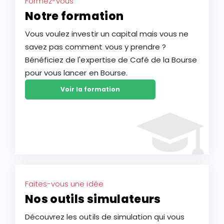
Formez-vous
Notre formation
Vous voulez investir un capital mais vous ne
savez pas comment vous y prendre ?
Bénéficiez de l'expertise de Café de la Bourse
pour vous lancer en Bourse.
Voir la formation
Faites-vous une idée
Nos outils simulateurs
Découvrez les outils de simulation qui vous