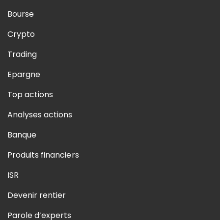
Bourse
Crypto
Trading
Epargne
Top actions
Analyses actions
Banque
Produits financiers
ISR
Devenir rentier
Parole d’experts