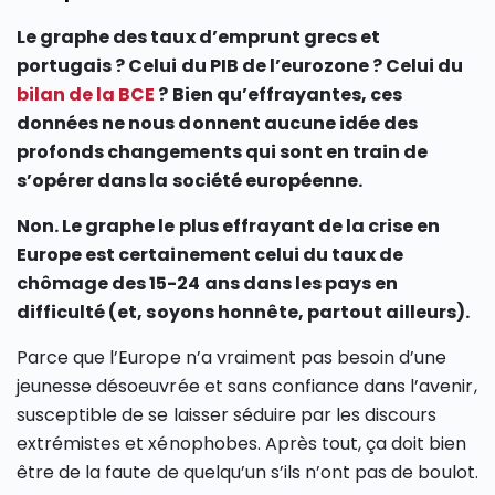
Le graphe des taux d’emprunt grecs et
portugais ? Celui du PIB de l’eurozone ? Celui du
bilan de la BCE
? Bien qu’effrayantes, ces
données ne nous donnent aucune idée des
profonds changements qui sont en train de
s’opérer dans la société européenne.
Non. Le graphe le plus effrayant de la crise en
Europe est certainement celui du taux de
chômage des 15-24 ans dans les pays en
difficulté (et, soyons honnête, partout ailleurs).
Parce que l’Europe n’a vraiment pas besoin d’une
jeunesse désoeuvrée et sans confiance dans l’avenir,
susceptible de se laisser séduire par les discours
extrémistes et xénophobes. Après tout, ça doit bien
être de la faute de quelqu’un s’ils n’ont pas de boulot.