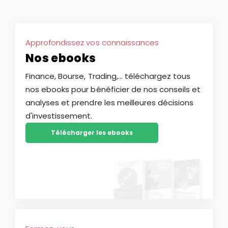
Approfondissez vos connaissances
Nos ebooks
Finance, Bourse, Trading,... téléchargez tous
nos ebooks pour bénéficier de nos conseils et
analyses et prendre les meilleures décisions
d'investissement.
Télécharger les ebooks