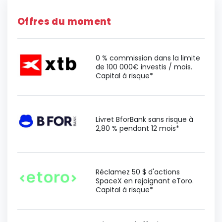
Offres du moment
0 % commission dans la limite
de 100 000€ investis / mois.
Capital à risque*
Livret BforBank sans risque à
2,80 % pendant 12 mois*
Réclamez 50 $ d'actions
SpaceX en rejoignant eToro.
Capital à risque*