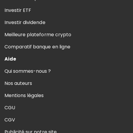
Investir ETF
Investir dividende
Meilleure plateforme crypto
Comparatif banque en ligne
Aide
Qui sommes-nous ?
Nos auteurs
Mentions légales
CGU
CGV
Publicité sur notre site