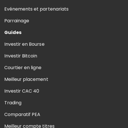
Evénements et partenariats
Parrainage
Guides
Investir en Bourse
Investir Bitcoin
Courtier en ligne
Meilleur placement
Investir CAC 40
Trading
Comparatif PEA
Meilleur compte titres