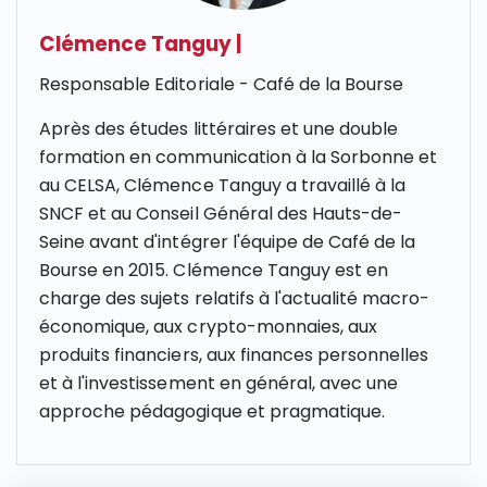
Clémence Tanguy
|
Responsable Editoriale - Café de la Bourse
Après des études littéraires et une double
formation en communication à la Sorbonne et
au CELSA, Clémence Tanguy a travaillé à la
SNCF et au Conseil Général des Hauts-de-
Seine avant d'intégrer l'équipe de Café de la
Bourse en 2015. Clémence Tanguy est en
charge des sujets relatifs à l'actualité macro-
économique, aux crypto-monnaies, aux
produits financiers, aux finances personnelles
et à l'investissement en général, avec une
approche pédagogique et pragmatique.