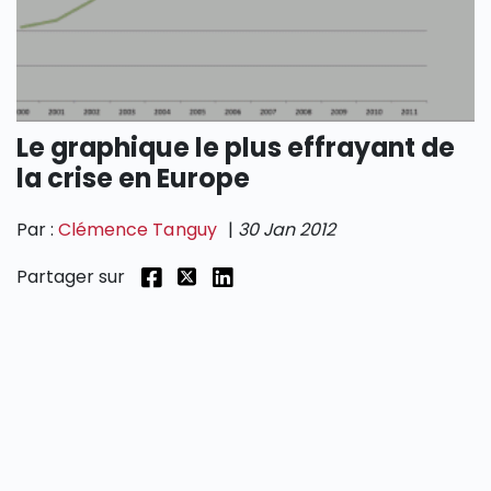
SECTIONS
Le graphique le plus effrayant de
la crise en Europe
Par :
Clémence Tanguy
|
30 Jan 2012
Partager sur