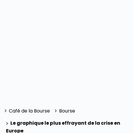
Café de la Bourse
Bourse
Le graphique le plus effrayant de la crise en
Europe