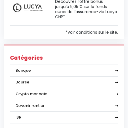
Découvrez l’offre bonus
jusqu’à 5,05 % sur le fonds
euros de l’assurance-vie Lucya
CNP*
*Voir conditions sur le site.
Catégories
Banque
Bourse
Crypto monnaie
Devenir rentier
ISR