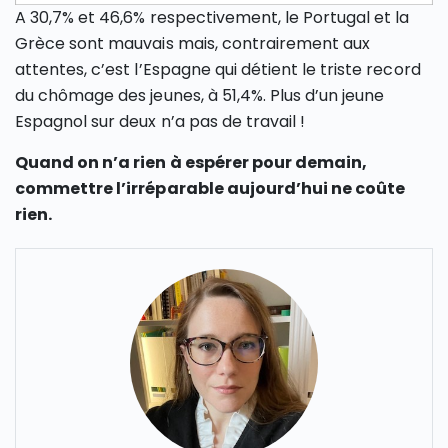
A 30,7% et 46,6% respectivement, le Portugal et la
Grèce sont mauvais mais, contrairement aux
attentes, c’est l’Espagne qui détient le triste record
du chômage des jeunes, à 51,4%. Plus d’un jeune
Espagnol sur deux n’a pas de travail !
Quand on n’a rien à espérer pour demain,
commettre l’irréparable aujourd’hui ne coûte
rien.