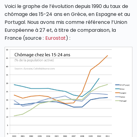
Voici le graphe de l’évolution depuis 1990 du taux de
chômage des 15-24 ans en Grèce, en Espagne et au
Portugal. Nous avons mis comme référence l’Union
Européenne à 27 et, à titre de comparaison, la
France (source :
Eurostat
) :