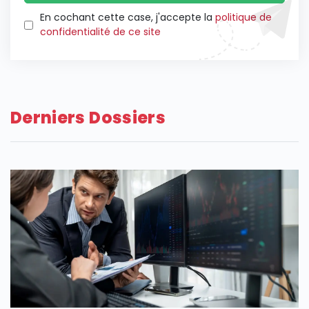
En cochant cette case, j'accepte la
politique de
confidentialité de ce site
Derniers Dossiers