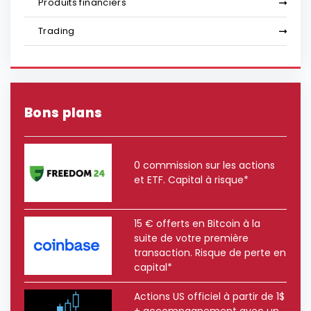
Produits financiers
Trading
Bons plans
0 commission sur les actions
et ETF. Capital à risque*
15 € offerts en Bitcoin à la
suite de votre première
transaction. Risque de perte en
capital*
Actions US officiel à partir de 1$