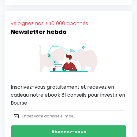
Rejoignez nos +40 000 abonnés
Newsletter hebdo
Inscrivez-vous gratuitement et recevez en
cadeau notre ebook 81 conseils pour investir en
Bourse